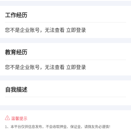
工作经历
您不是企业账号，无法查看
立即登录
教育经历
您不是企业账号，无法查看
立即登录
自我描述
温馨提示
1、本平台仅供信息发布，不会收取押金、保证金，请微友务必谨慎！